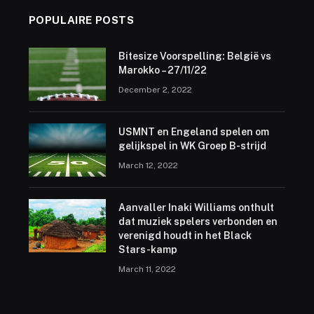
POPULAIRE POSTS
Bitesize Voorspelling: België vs
Marokko – 27/11/22
December 2, 2022
USMNT en Engeland spelen om
gelijkspel in WK Groep B-strijd
March 12, 2022
Aanvaller Inaki Williams onthult
dat muziek spelers verbonden en
verenigd houdt in het Black
Stars-kamp
March 11, 2022