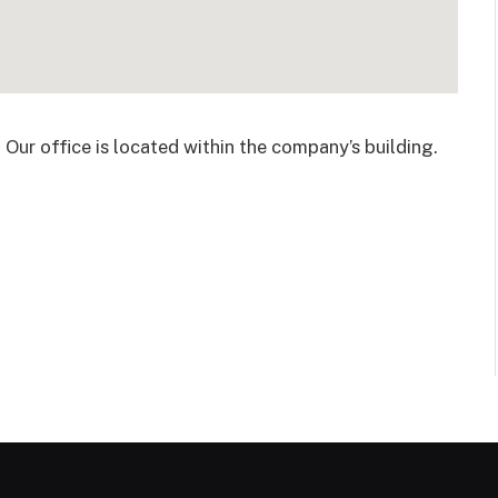
.
Our office is located within the company’s building.