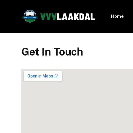
Home
Get In Touch