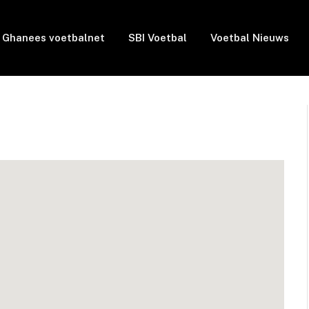
Ghanees voetbalnet
SBI Voetbal
Voetbal Nieuws